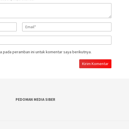
a pada peramban ini untuk komentar saya berikutnya.
PEDOMAN MEDIA SIBER