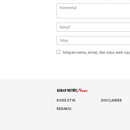
Simpan nama, email, dan situs web say
KODE ETIK
DISCLAIMER
REDAKSI