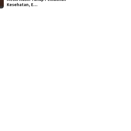
Kesehatan, E…