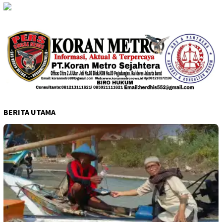
BERITA UTAMA