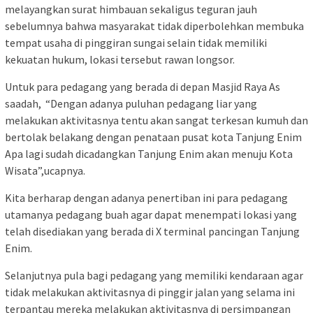
melayangkan surat himbauan sekaligus teguran jauh
sebelumnya bahwa masyarakat tidak diperbolehkan membuka
tempat usaha di pinggiran sungai selain tidak memiliki
kekuatan hukum, lokasi tersebut rawan longsor.
Untuk para pedagang yang berada di depan Masjid Raya As
saadah, “Dengan adanya puluhan pedagang liar yang
melakukan aktivitasnya tentu akan sangat terkesan kumuh dan
bertolak belakang dengan penataan pusat kota Tanjung Enim
Apa lagi sudah dicadangkan Tanjung Enim akan menuju Kota
Wisata”,ucapnya.
Kita berharap dengan adanya penertiban ini para pedagang
utamanya pedagang buah agar dapat menempati lokasi yang
telah disediakan yang berada di X terminal pancingan Tanjung
Enim.
Selanjutnya pula bagi pedagang yang memiliki kendaraan agar
tidak melakukan aktivitasnya di pinggir jalan yang selama ini
terpantau mereka melakukan aktivitasnya di persimpangan