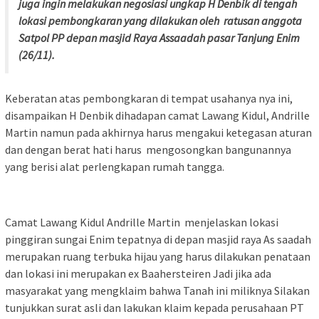
juga ingin melakukan negosiasi ungkap H Denbik di tengah
lokasi pembongkaran yang dilakukan oleh ratusan anggota
Satpol PP depan masjid Raya Assaadah pasar Tanjung Enim
(26/11).
Keberatan atas pembongkaran di tempat usahanya nya ini,
disampaikan H Denbik dihadapan camat Lawang Kidul, Andrille
Martin namun pada akhirnya harus mengakui ketegasan aturan
dan dengan berat hati harus mengosongkan bangunannya
yang berisi alat perlengkapan rumah tangga.
Camat Lawang Kidul Andrille Martin menjelaskan lokasi
pinggiran sungai Enim tepatnya di depan masjid raya As saadah
merupakan ruang terbuka hijau yang harus dilakukan penataan
dan lokasi ini merupakan ex Baahersteiren Jadi jika ada
masyarakat yang mengklaim bahwa Tanah ini miliknya Silakan
tunjukkan surat asli dan lakukan klaim kepada perusahaan PT