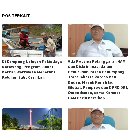
POS TERKAIT
Ada Potensi Pelanggaran HAM
Di Kampung Nelayan Pakis Jaya
dan Diskriminasi dalam
Karawang, Program Jumat
Penurunan Paksa Penumpang
Berkah Wartawan Menerima
TransJakarta karena Bau
Keluhan Sulit Cari Ikan
Badan: Masuk Ranah Isu
Global, Pemprov dan DPRD DKI,
Ombudsman, serta Komnas
HAM Perlu Bersikap