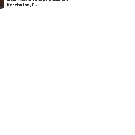
Kesehatan, E…