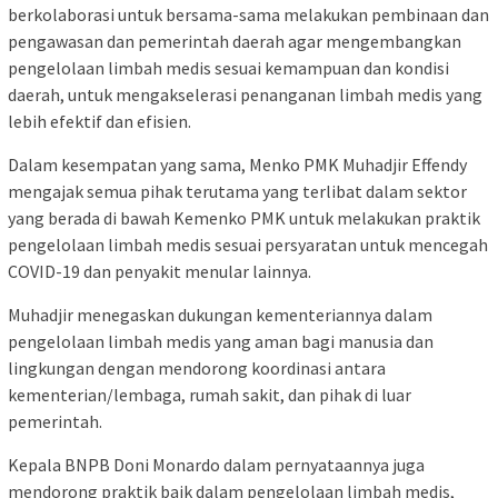
berkolaborasi untuk bersama-sama melakukan pembinaan dan
pengawasan dan pemerintah daerah agar mengembangkan
pengelolaan limbah medis sesuai kemampuan dan kondisi
daerah, untuk mengakselerasi penanganan limbah medis yang
lebih efektif dan efisien.
Dalam kesempatan yang sama, Menko PMK Muhadjir Effendy
mengajak semua pihak terutama yang terlibat dalam sektor
yang berada di bawah Kemenko PMK untuk melakukan praktik
pengelolaan limbah medis sesuai persyaratan untuk mencegah
COVID-19 dan penyakit menular lainnya.
Muhadjir menegaskan dukungan kementeriannya dalam
pengelolaan limbah medis yang aman bagi manusia dan
lingkungan dengan mendorong koordinasi antara
kementerian/lembaga, rumah sakit, dan pihak di luar
pemerintah.
Kepala BNPB Doni Monardo dalam pernyataannya juga
mendorong praktik baik dalam pengelolaan limbah medis,