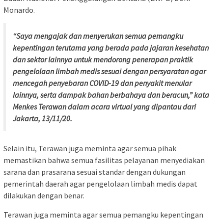
Monardo.
“Saya mengajak dan menyerukan semua pemangku
kepentingan terutama yang berada pada jajaran kesehatan
dan sektor lainnya untuk mendorong penerapan praktik
pengelolaan limbah medis sesuai dengan persyaratan agar
mencegah penyebaran COVID-19 dan penyakit menular
lainnya, serta dampak bahan berbahaya dan beracun,” kata
Menkes Terawan dalam acara virtual yang dipantau dari
Jakarta, 13/11/20.
Selain itu, Terawan juga meminta agar semua pihak
memastikan bahwa semua fasilitas pelayanan menyediakan
sarana dan prasarana sesuai standar dengan dukungan
pemerintah daerah agar pengelolaan limbah medis dapat
dilakukan dengan benar.
Terawan juga meminta agar semua pemangku kepentingan