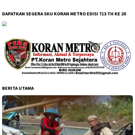
DAPATKAN SEGERA SKU KORAN METRO EDISI 713 TH KE 20
BERITA UTAMA