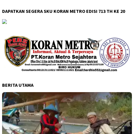
DAPATKAN SEGERA SKU KORAN METRO EDISI 713 TH KE 20
BERITA UTAMA