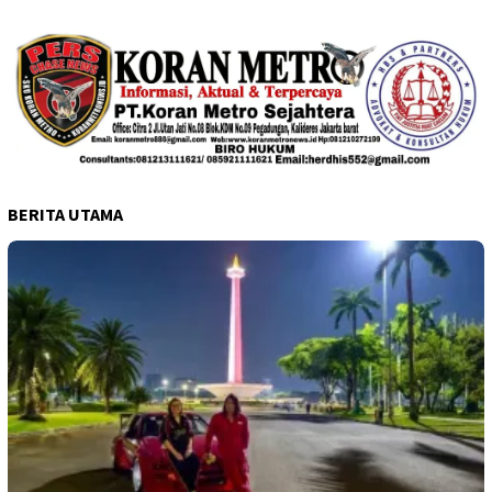
BERITA UTAMA