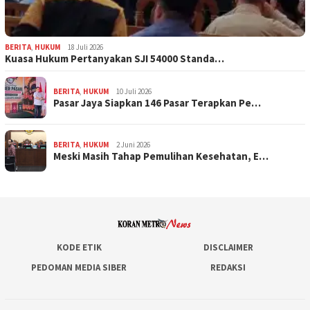
BERITA
,
HUKUM
18 Juli 2026
Kuasa Hukum Pertanyakan SJI 54000 Standa…
BERITA
,
HUKUM
10 Juli 2026
Pasar Jaya Siapkan 146 Pasar Terapkan Pe…
BERITA
,
HUKUM
2 Juni 2026
Meski Masih Tahap Pemulihan Kesehatan, E…
KODE ETIK
DISCLAIMER
PEDOMAN MEDIA SIBER
REDAKSI