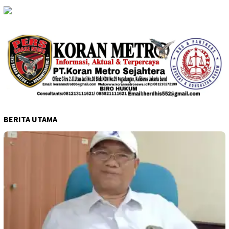
BERITA UTAMA