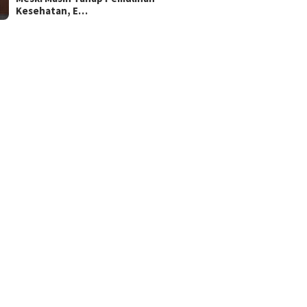
Kesehatan, E…