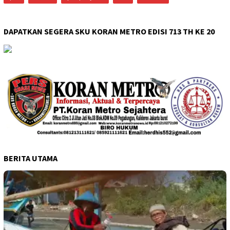
DAPATKAN SEGERA SKU KORAN METRO EDISI 713 TH KE 20
BERITA UTAMA