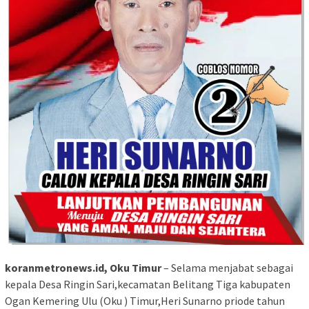
koranmetronews.id, Oku Timur
– Selama menjabat sebagai
kepala Desa Ringin Sari,kecamatan Belitang Tiga kabupaten
Ogan Kemering Ulu (Oku ) Timur,Heri Sunarno priode tahun