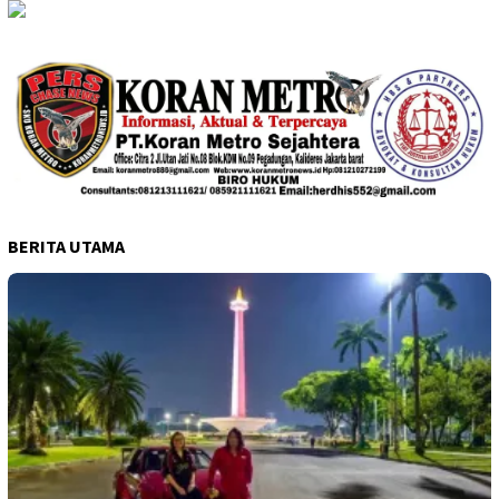
BERITA UTAMA