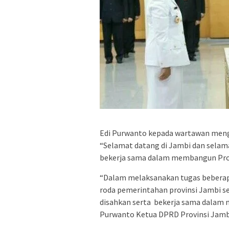
Edi Purwanto kepada wartawan menga
“Selamat datang di Jambi dan selam
bekerja sama dalam membangun Prov
“Dalam melaksanakan tugas beberapa
roda pemerintahan provinsi Jambi 
disahkan serta bekerja sama dalam 
Purwanto Ketua DPRD Provinsi Jamb