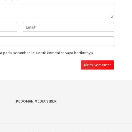
a pada peramban ini untuk komentar saya berikutnya.
PEDOMAN MEDIA SIBER