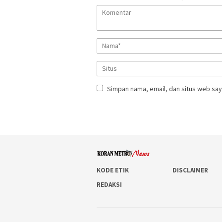
Simpan nama, email, dan situs web say
KODE ETIK
DISCLAIMER
REDAKSI