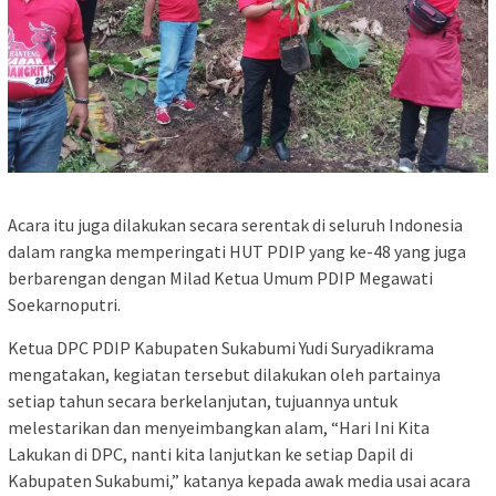
Acara itu juga dilakukan secara serentak di seluruh Indonesia
dalam rangka memperingati HUT PDIP yang ke-48 yang juga
berbarengan dengan Milad Ketua Umum PDIP Megawati
Soekarnoputri.
Ketua DPC PDIP Kabupaten Sukabumi Yudi Suryadikrama
mengatakan, kegiatan tersebut dilakukan oleh partainya
setiap tahun secara berkelanjutan, tujuannya untuk
melestarikan dan menyeimbangkan alam, “Hari Ini Kita
Lakukan di DPC, nanti kita lanjutkan ke setiap Dapil di
Kabupaten Sukabumi,” katanya kepada awak media usai acara