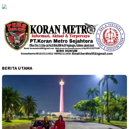
BERITA UTAMA