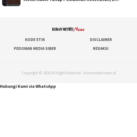
KODE ETIK
DISCLAIMER
PEDOMAN MEDIA SIBER
REDAKSI
Copyright © 2020 All Right Reserved - koranmetronews.id
Hubungi Kami via WhatsApp