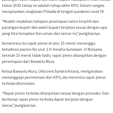
tahun 2020 tahap ini adalah tahap akhir KPU. Dalam rangka
menjalankan rangkaian Pilkada di tengah pandemi covid 19.
“Mudah-mudahan tahapan penetapan calon terpilih dan
pasangan bupati dan wakil bupati berjalan sesuai dengan apa
yang kita harapkan Dan aman dan lancar ini,”pungkasnya.
Sementara itu rapat pleno di skor 15 menit menunggu
kehadiran paslon No urut 2 H Hendra Gunawan- H Mulyana.
Setelah 15 menit tidak hadir, rapat pleno dilanjutkan dengan
persetujuan dari Bawaslu Mura.
Ketua Bawaslu Mura, Oktoreni Sandra Kirana, mengatakan
menanggapi permintaan dari KPU, dia meminta rapat pleno
terbuka diteruskan.
“Rapat pleno terbuka dilanjutkan sesuai dengan prosedur. Dan
berharap rapat pleno terbuka dapat berjalan dengan
lancar,”pungkasnya.