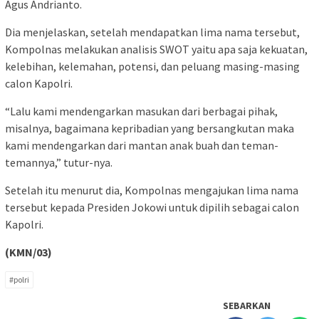
Agus Andrianto.
Dia menjelaskan, setelah mendapatkan lima nama tersebut,
Kompolnas melakukan analisis SWOT yaitu apa saja kekuatan,
kelebihan, kelemahan, potensi, dan peluang masing-masing
calon Kapolri.
“Lalu kami mendengarkan masukan dari berbagai pihak,
misalnya, bagaimana kepribadian yang bersangkutan maka
kami mendengarkan dari mantan anak buah dan teman-
temannya,” tutur-nya.
Setelah itu menurut dia, Kompolnas mengajukan lima nama
tersebut kepada Presiden Jokowi untuk dipilih sebagai calon
Kapolri.
(KMN/03)
#polri
SEBARKAN