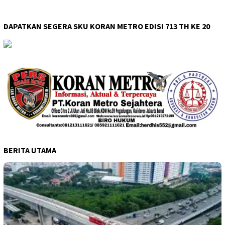
DAPATKAN SEGERA SKU KORAN METRO EDISI 713 TH KE 20
BERITA UTAMA