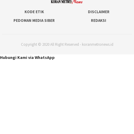
KODE ETIK
DISCLAIMER
PEDOMAN MEDIA SIBER
REDAKSI
Copyright © 2020 All Right Reserved - koranmetronews.id
Hubungi Kami via WhatsApp