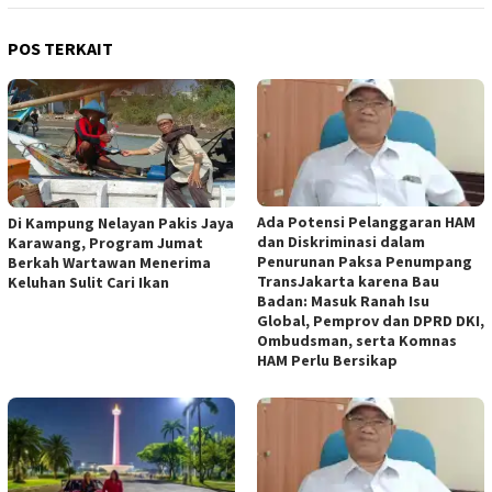
POS TERKAIT
Ada Potensi Pelanggaran HAM
Di Kampung Nelayan Pakis Jaya
dan Diskriminasi dalam
Karawang, Program Jumat
Penurunan Paksa Penumpang
Berkah Wartawan Menerima
TransJakarta karena Bau
Keluhan Sulit Cari Ikan
Badan: Masuk Ranah Isu
Global, Pemprov dan DPRD DKI,
Ombudsman, serta Komnas
HAM Perlu Bersikap