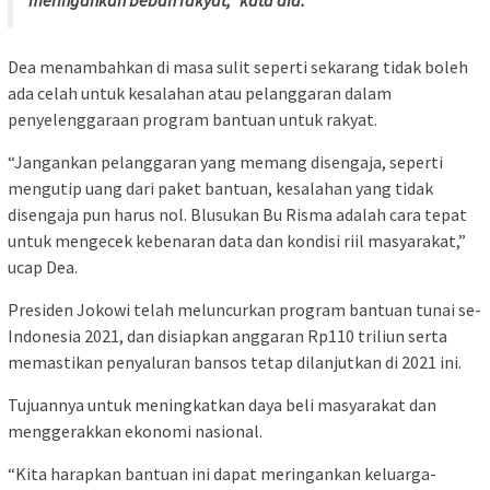
Dea menambahkan di masa sulit seperti sekarang tidak boleh
ada celah untuk kesalahan atau pelanggaran dalam
penyelenggaraan program bantuan untuk rakyat.
“Jangankan pelanggaran yang memang disengaja, seperti
mengutip uang dari paket bantuan, kesalahan yang tidak
disengaja pun harus nol. Blusukan Bu Risma adalah cara tepat
untuk mengecek kebenaran data dan kondisi riil masyarakat,”
ucap Dea.
Presiden Jokowi telah meluncurkan program bantuan tunai se-
Indonesia 2021, dan disiapkan anggaran Rp110 triliun serta
memastikan penyaluran bansos tetap dilanjutkan di 2021 ini.
Tujuannya untuk meningkatkan daya beli masyarakat dan
menggerakkan ekonomi nasional.
“Kita harapkan bantuan ini dapat meringankan keluarga-