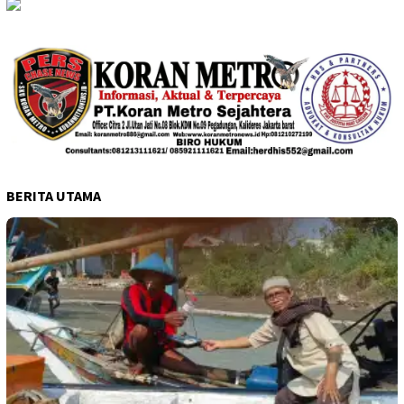
BERITA UTAMA