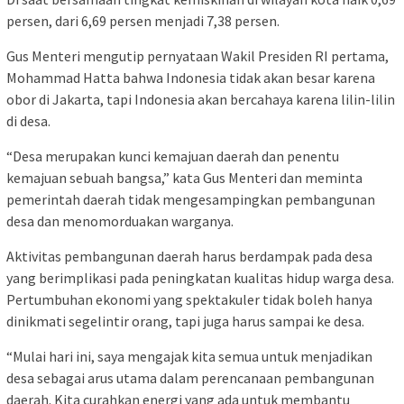
persen, dari 6,69 persen menjadi 7,38 persen.
Gus Menteri mengutip pernyataan Wakil Presiden RI pertama,
Mohammad Hatta bahwa Indonesia tidak akan besar karena
obor di Jakarta, tapi Indonesia akan bercahaya karena lilin-lilin
di desa.
“Desa merupakan kunci kemajuan daerah dan penentu
kemajuan sebuah bangsa,” kata Gus Menteri dan meminta
pemerintah daerah tidak mengesampingkan pembangunan
desa dan menomorduakan warganya.
Aktivitas pembangunan daerah harus berdampak pada desa
yang berimplikasi pada peningkatan kualitas hidup warga desa.
Pertumbuhan ekonomi yang spektakuler tidak boleh hanya
dinikmati segelintir orang, tapi juga harus sampai ke desa.
“Mulai hari ini, saya mengajak kita semua untuk menjadikan
desa sebagai arus utama dalam perencanaan pembangunan
daerah. Kita curahkan energi yang ada untuk membantu