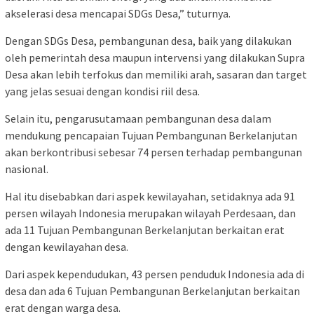
akselerasi desa mencapai SDGs Desa,” tuturnya.
Dengan SDGs Desa, pembangunan desa, baik yang dilakukan
oleh pemerintah desa maupun intervensi yang dilakukan Supra
Desa akan lebih terfokus dan memiliki arah, sasaran dan target
yang jelas sesuai dengan kondisi riil desa.
Selain itu, pengarusutamaan pembangunan desa dalam
mendukung pencapaian Tujuan Pembangunan Berkelanjutan
akan berkontribusi sebesar 74 persen terhadap pembangunan
nasional.
Hal itu disebabkan dari aspek kewilayahan, setidaknya ada 91
persen wilayah Indonesia merupakan wilayah Perdesaan, dan
ada 11 Tujuan Pembangunan Berkelanjutan berkaitan erat
dengan kewilayahan desa.
Dari aspek kependudukan, 43 persen penduduk Indonesia ada di
desa dan ada 6 Tujuan Pembangunan Berkelanjutan berkaitan
erat dengan warga desa.