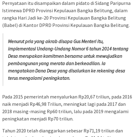
Pernyataan itu disampaikan dalam pidato di Sidang Paripurna
Istimewa DPRD Provinsi Kepulauan Bangka Belitung, dalam
rangka Hari Jadi ke-20 Provinsi Kepulauan Bangka Belitung
(Babel) di Kantor DPRD Provinsi Kepulauan Bangka Belitung.
Menurut pria yang akrab disapa Gus Menteri itu,
implementasi Undang-Undang Nomor 6 tahun 2014 tentang
Desa merupakan komitmen bersama untuk mewujudkan
pembangunan yang merata dan berkeadilan.
Ia
mengatakan Dana Desa yang disalurkan ke rekening desa
terus mengalami peningkatan.
Pada 2015 pemerintah menyalurkan Rp20,67 triliun, pada 2016
naik menjadi Rp46,98 Triliun, meningkat lagi pada 2017 dan
2018 masing-masing Rp60 triliun, lalu pada 2019 mengalami
peningkatan menjadi Rp70 triliun.
Tahun 2020 telah dianggarkan sebesar Rp71,19 triliun dan