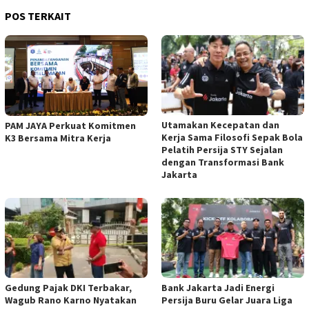
POS TERKAIT
Utamakan Kecepatan dan
PAM JAYA Perkuat Komitmen
Kerja Sama Filosofi Sepak Bola
K3 Bersama Mitra Kerja
Pelatih Persija STY Sejalan
dengan Transformasi Bank
Jakarta
Gedung Pajak DKI Terbakar,
Bank Jakarta Jadi Energi
Wagub Rano Karno Nyatakan
Persija Buru Gelar Juara Liga