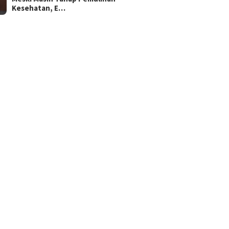
Kesehatan, E…