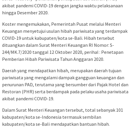
akibat pandemi COVID-19 dengan jangka waktu pelaksanaan
hingga Desember 2020.
Koster mengemukakan, Pemerintah Pusat melalui Menteri
Keuangan menyetujui usulan hibah pariwisata yang terdampak
COVID-19 untuk kabupaten/kota se-Bali. Hibah tersebut
dituangkan dalam Surat Menteri Keuangan RI Nomor: S-
244/MK.7/2020 tanggal 12 Oktober 2020, perihal : Penetapan
Pemberian Hibah Pariwisata Tahun Anggaran 2020.
Daerah yang mendapatkan hibah, merupakan daerah tujuan
pariwisata yang mengalami dampak gangguan keuangan dan
penurunan PAD, terutama yang bersumber dari Pajak Hotel dan
Restoran (PHR) serta berdampak pada pelaku usaha pariwisata
akibat pandemi COVID-19.
Dalam Surat Menteri Keuangan tersebut, total sebanyak 101
kabupaten/kota se-Indonesia termasuk sembilan
kabupaten/kota se-Bali mendapatkan bantuan hibah.