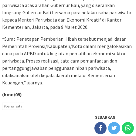
pariwisata atas arahan Gubernur Bali, yang diserahkan
langsung Gubernur Bali bersama para pelaku usaha pariwisata
kepada Menteri Pariwisata dan Ekonomi Kreatif di Kantor
Kementerian, Jakarta, pada 9 Maret 2020.
“Surat Penetapan Pemberian Hibah tersebut menjadi dasar
Pemerintah Provinsi/Kabupaten/Kota dalam mengalokasikan
dana pada APBD untuk kegiatan pemulihan ekonomi sektor
pariwisata. Proses realisasi, tata cara pemanfaatan dan
pertanggungjawaban penggunaan hibah pariwisata,
dilaksanakan oleh kepala daerah melalui Kementerian
Keuangan,” ujarnya.
(kmn/09)
#pariwisata
SEBARKAN