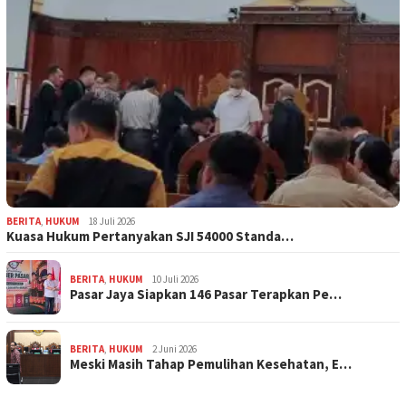
BERITA
,
HUKUM
18 Juli 2026
Kuasa Hukum Pertanyakan SJI 54000 Standa…
BERITA
,
HUKUM
10 Juli 2026
Pasar Jaya Siapkan 146 Pasar Terapkan Pe…
BERITA
,
HUKUM
2 Juni 2026
Meski Masih Tahap Pemulihan Kesehatan, E…