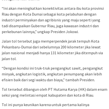
“Ini akan meningkatkan konektivitas antara ibu kota provinsi
Riau dengan Kota Dumai sebagai kota pelabuhan dengan
industri perminyakan dan agribisnis yang maju seperti yang
tadi disampaikan Gubernur Riau, juga kawasan industri dan
perkebunan lainnya,” ungkap Presiden Jokowi.
Jalan tol tersebut juga memperpendek jarak tempuh Kota
Pekanbaru-Dumai dari sebelumnya 200 kilometer jika lewat
jalan nasional menjadi hanya 131 kilometer jika ditempuh via
jalan tol.
“Dengan kondisi ini truk-truk pengangkut sawit, pengangkut
minyak, angkutan logistik, angkutan penumpang akan lebih
efisien baik dari segi waktu dan biaya,” tambah Presiden.
Tol tersebut dibangun oleh PT Hutama Karya (HK) dalam enam
seksi yang melintasi empat kabupaten dan kota di Riau.
Tol ini punya keunikan karena untuk pertama kalinya