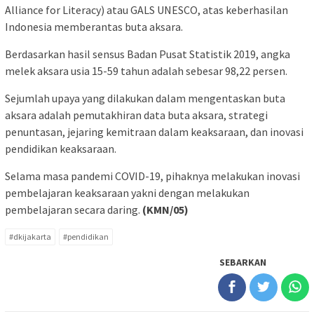
Alliance for Literacy) atau GALS UNESCO, atas keberhasilan
Indonesia memberantas buta aksara.
Berdasarkan hasil sensus Badan Pusat Statistik 2019, angka
melek aksara usia 15-59 tahun adalah sebesar 98,22 persen.
Sejumlah upaya yang dilakukan dalam mengentaskan buta
aksara adalah pemutakhiran data buta aksara, strategi
penuntasan, jejaring kemitraan dalam keaksaraan, dan inovasi
pendidikan keaksaraan.
Selama masa pandemi COVID-19, pihaknya melakukan inovasi
pembelajaran keaksaraan yakni dengan melakukan
pembelajaran secara daring.
(KMN/05)
#dkijakarta
#pendidikan
SEBARKAN