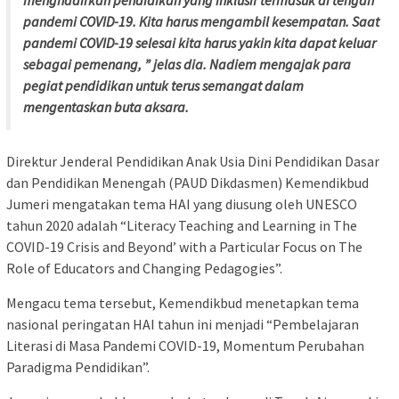
pandemi COVID-19. Kita harus mengambil kesempatan. Saat
pandemi COVID-19 selesai kita harus yakin kita dapat keluar
sebagai pemenang, ” jelas dia. Nadiem mengajak para
pegiat pendidikan untuk terus semangat dalam
mengentaskan buta aksara.
Direktur Jenderal Pendidikan Anak Usia Dini Pendidikan Dasar
dan Pendidikan Menengah (PAUD Dikdasmen) Kemendikbud
Jumeri mengatakan tema HAI yang diusung oleh UNESCO
tahun 2020 adalah “Literacy Teaching and Learning in The
COVID-19 Crisis and Beyond’ with a Particular Focus on The
Role of Educators and Changing Pedagogies”.
Mengacu tema tersebut, Kemendikbud menetapkan tema
nasional peringatan HAI tahun ini menjadi “Pembelajaran
Literasi di Masa Pandemi COVID-19, Momentum Perubahan
Paradigma Pendidikan”.