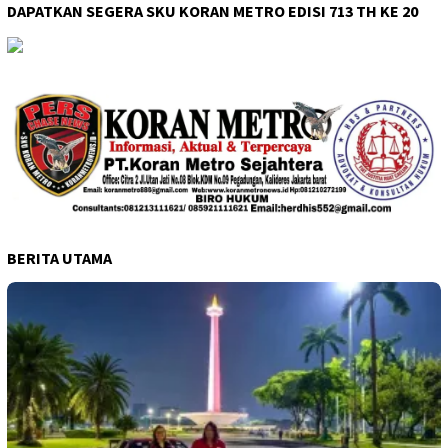
DAPATKAN SEGERA SKU KORAN METRO EDISI 713 TH KE 20
BERITA UTAMA